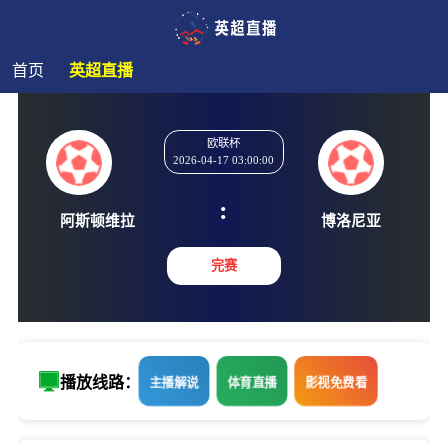
首页
英超直播
欧联杯
2026-04-17 03:00:00
:
阿斯顿维拉
博洛尼
完赛
播放线路：
主播解说
体育直播
影视免费看