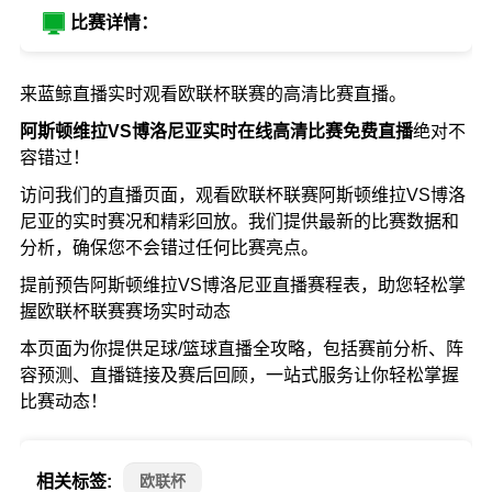
比赛详情：
来蓝鲸直播实时观看欧联杯联赛的高清比赛直播。
阿斯顿维拉VS博洛尼亚实时在线高清比赛免费直播
绝对不
容错过！
访问我们的直播页面，观看欧联杯联赛阿斯顿维拉VS博洛
尼亚的实时赛况和精彩回放。我们提供最新的比赛数据和
分析，确保您不会错过任何比赛亮点。
提前预告阿斯顿维拉VS博洛尼亚直播赛程表，助您轻松掌
握欧联杯联赛赛场实时动态
本页面为你提供足球/篮球直播全攻略，包括赛前分析、阵
容预测、直播链接及赛后回顾，一站式服务让你轻松掌握
比赛动态！
相关标签:
欧联杯