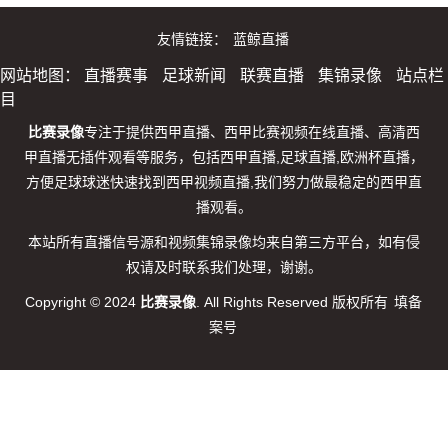
友情链接：
蓝鲸直播
网站地图：
直播赛事
足球新闻
联赛直播
集锦录像
站点栏
目
比赛录像
专注于提供西甲直播、西甲比赛视频在线直播、高清西
甲直播无插件观看等服务，包括西甲直播,足球直播,欧洲杯直播，
方便足球球迷快速找到西甲视频直播,我们努力做最稳定的西甲直
播观看。
本站所有直播信号源和视频集锦录像均来自第三方平台，如有侵
权请及时联系我们处理，谢谢。
Copyright © 2024
比赛录像
. All Rights Reserved 版权所有
填备
案号